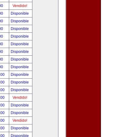
00
Vendido!
00
Disponible
00
Disponible
00
Disponible
00
Disponible
00
Disponible
00
Disponible
00
Disponible
00
Disponible
.00
Disponible
.00
Disponible
.00
Disponible
.00
Vendido!
.00
Disponible
.00
Disponible
.00
Vendido!
.00
Disponible
.00
Disponible