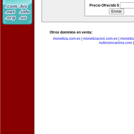
Precio Ofrecido $
Otros dominios en venta:
monetiza.com.es
|
monetizacion.com.es
|
monetiz
nutricioncanina.com
|