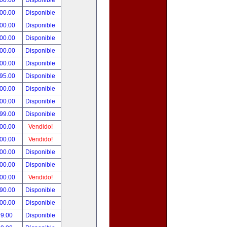
000.00
Disponible
000.00
Disponible
800.00
Disponible
900.00
Disponible
500.00
Disponible
500.00
Disponible
495.00
Disponible
300.00
Disponible
000.00
Disponible
999.00
Disponible
800.00
Vendido!
700.00
Vendido!
500.00
Disponible
500.00
Disponible
500.00
Vendido!
390.00
Disponible
000.00
Disponible
99.00
Disponible