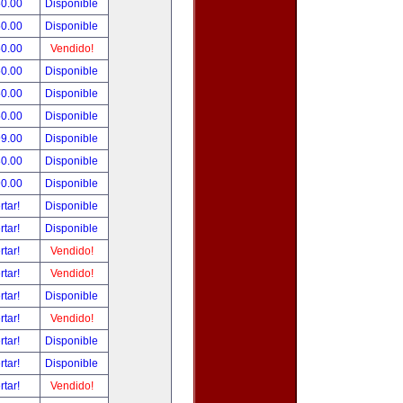
50.00
Disponible
50.00
Disponible
50.00
Vendido!
50.00
Disponible
50.00
Disponible
50.00
Disponible
99.00
Disponible
80.00
Disponible
90.00
Disponible
rtar!
Disponible
rtar!
Disponible
rtar!
Vendido!
rtar!
Vendido!
rtar!
Disponible
rtar!
Vendido!
rtar!
Disponible
rtar!
Disponible
rtar!
Vendido!