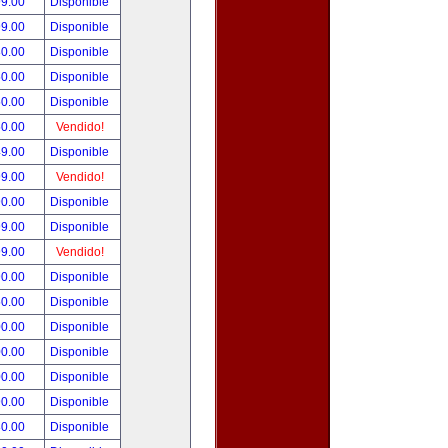
99.00
Disponible
99.00
Disponible
80.00
Disponible
50.00
Disponible
50.00
Disponible
50.00
Vendido!
49.00
Disponible
99.00
Vendido!
90.00
Disponible
99.00
Disponible
99.00
Vendido!
90.00
Disponible
50.00
Disponible
00.00
Disponible
00.00
Disponible
00.00
Disponible
90.00
Disponible
80.00
Disponible